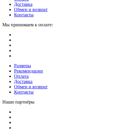
Доставка
Обмен и возврат
Контакты
Мы принимаем к оплате:
Размеры
Рекомендации
Оплата
Доставка
Обмен и возврат
Контакты
Наши партнёры