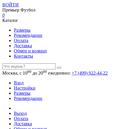
ВОЙТИ
Премьер
Футбол
0
Каталог
Размеры
Рекомендации
Оплата
Доставка
Обмен и возврат
Контакты
00
00
Москва, с 10
до 20
ежедневно:
+7 (499) 922-44-22
Вход
Настройки
Размеры
Рекомендации
Выход
Оплата
Доставка
Обмен и возврат