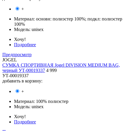
+
Материал:
основн: полиэстер 100%; подкл: полиэстер
100%
Модель:
unisex
Хочу!
Подробнее
Предпросмотр
JOGEL
СУМКА СПОРТИВНАЯ Jogel DIVISION MEDIUM BAG,
черный УТ-00019337
4 999
УТ-00019337
добавить в корзину:
+
Материал:
100% полиэстер
Модель:
unisex
Хочу!
Подробнее