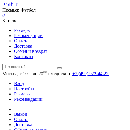
ВОЙТИ
Премьер
Футбол
0
Каталог
Размеры
Рекомендации
Оплата
Доставка
Обмен и возврат
Контакты
00
00
Москва, с 10
до 20
ежедневно:
+7 (499) 922-44-22
Вход
Настройки
Размеры
Рекомендации
Выход
Оплата
Доставка
Обмен и возврат