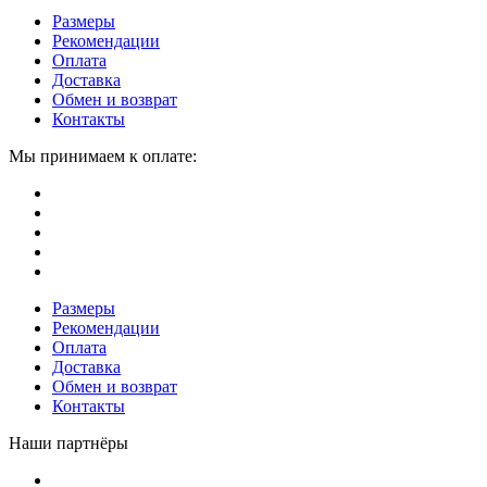
Размеры
Рекомендации
Оплата
Доставка
Обмен и возврат
Контакты
Мы принимаем к оплате:
Размеры
Рекомендации
Оплата
Доставка
Обмен и возврат
Контакты
Наши партнёры