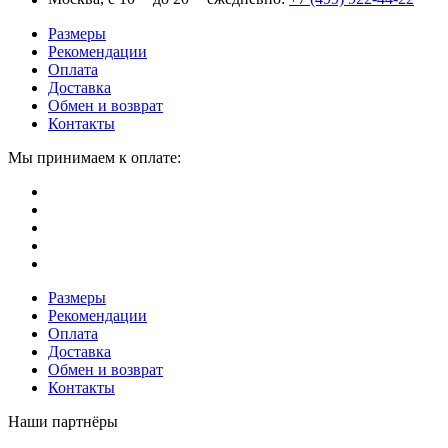
Размеры
Рекомендации
Оплата
Доставка
Обмен и возврат
Контакты
Мы принимаем к оплате:
Размеры
Рекомендации
Оплата
Доставка
Обмен и возврат
Контакты
Наши партнёры