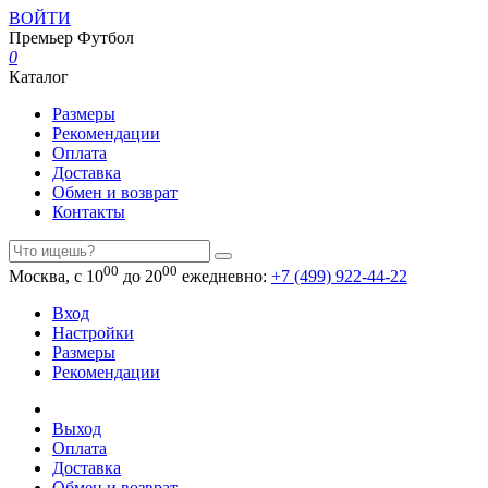
ВОЙТИ
Премьер
Футбол
0
Каталог
Размеры
Рекомендации
Оплата
Доставка
Обмен и возврат
Контакты
00
00
Москва, с 10
до 20
ежедневно:
+7 (499) 922-44-22
Вход
Настройки
Размеры
Рекомендации
Выход
Оплата
Доставка
Обмен и возврат