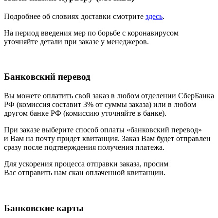
Подробнее об словиях доставки смотрите
здесь
.
На период введения мер по борьбе с коронавирусом
уточняйте детали при заказе у менеджеров.
Банковский перевод
Вы можете оплатить свой заказ в любом отделении СберБанка
РФ
(комиссия
составит 3% от суммы заказа) или в любом
другом банке РФ
(комиссию
уточняйте в банке).
При заказе выберите способ оплаты
«банковский
перевод»
и Вам на почту придет квитанция. Заказ Вам будет отправлен
сразу после подтверждения получения платежа.
Для ускорения процесса отправки заказа, просим
Вас отправить нам скан оплаченной квитанции.
Банковские карты