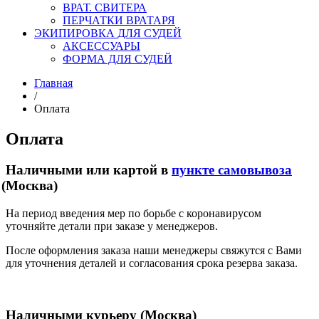
ВРАТ. СВИТЕРА
ПЕРЧАТКИ ВРАТАРЯ
ЭКИПИРОВКА ДЛЯ СУДЕЙ
АКСЕССУАРЫ
ФОРМА ДЛЯ СУДЕЙ
Главная
/
Оплата
Оплата
Наличными или картой в
пункте самовывоза
(Москва
)
На период введения мер по борьбе с коронавирусом
уточняйте детали при заказе у менеджеров.
После оформления заказа наши менеджеры свяжутся с Вами
для уточнения деталей и согласования срока резерва заказа.
Наличными курьеру
(Москва
)