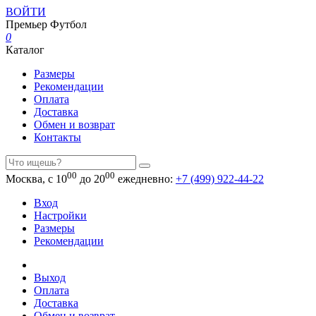
ВОЙТИ
Премьер
Футбол
0
Каталог
Размеры
Рекомендации
Оплата
Доставка
Обмен и возврат
Контакты
00
00
Москва, с 10
до 20
ежедневно:
+7 (499) 922-44-22
Вход
Настройки
Размеры
Рекомендации
Выход
Оплата
Доставка
Обмен и возврат