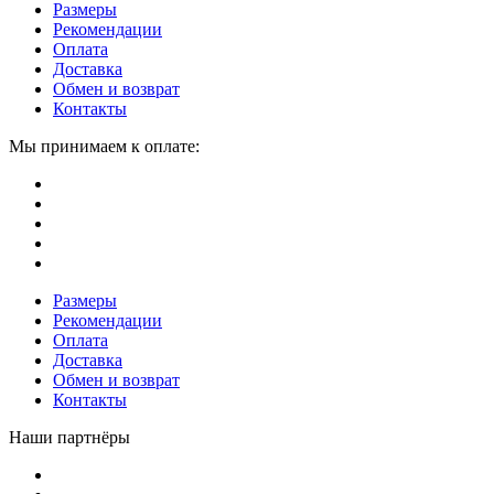
Размеры
Рекомендации
Оплата
Доставка
Обмен и возврат
Контакты
Мы принимаем к оплате:
Размеры
Рекомендации
Оплата
Доставка
Обмен и возврат
Контакты
Наши партнёры