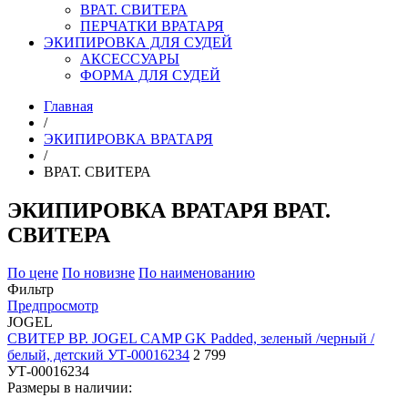
ВРАТ. СВИТЕРА
ПЕРЧАТКИ ВРАТАРЯ
ЭКИПИРОВКА ДЛЯ СУДЕЙ
АКСЕССУАРЫ
ФОРМА ДЛЯ СУДЕЙ
Главная
/
ЭКИПИРОВКА ВРАТАРЯ
/
ВРАТ. СВИТЕРА
ЭКИПИРОВКА ВРАТАРЯ ВРАТ.
СВИТЕРА
По цене
По новизне
По наименованию
Фильтр
Предпросмотр
JOGEL
СВИТЕР ВР. JOGEL CAMP GK Padded, зеленый /черный /
белый, детский УТ-00016234
2 799
УТ-00016234
Размеры в наличии: