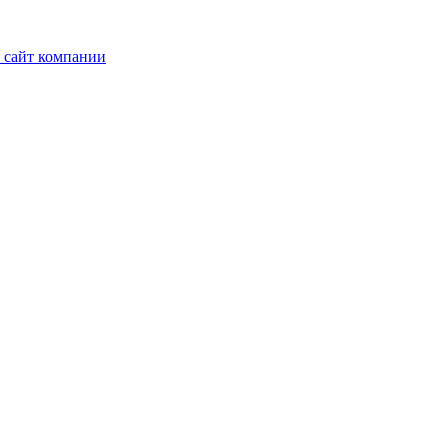
 сайт компании