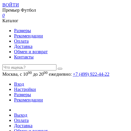
ВОЙТИ
Премьер
Футбол
0
Каталог
Размеры
Рекомендации
Оплата
Доставка
Обмен и возврат
Контакты
00
00
Москва, с 10
до 20
ежедневно:
+7 (499) 922-44-22
Вход
Настройки
Размеры
Рекомендации
Выход
Оплата
Доставка
Обмен и возврат