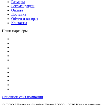
Размеры
Рекомендации
Оплата
Доставка
Обмен и возврат
Контакты
Наши партнёры
Основной сайт компании
© ООО "Премьер Футбол Групп" 2009 - 2026
Использование