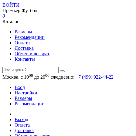
ВОЙТИ
Премьер
Футбол
0
Каталог
Размеры
Рекомендации
Оплата
Доставка
Обмен и возврат
Контакты
00
00
Москва, с 10
до 20
ежедневно:
+7 (499) 922-44-22
Вход
Настройки
Размеры
Рекомендации
Выход
Оплата
Доставка
Обмен и возврат