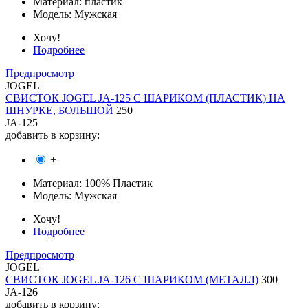
Материал:
пластик
Модель:
Мужская
Хочу!
Подробнее
Предпросмотр
JOGEL
СВИСТОК JOGEL JA-125 С ШАРИКОМ (ПЛАСТИК) НА
ШНУРКЕ, БОЛЬШОЙ
250
JA-125
добавить в корзину:
+
Материал:
100% Пластик
Модель:
Мужская
Хочу!
Подробнее
Предпросмотр
JOGEL
СВИСТОК JOGEL JA-126 С ШАРИКОМ (МЕТАЛЛ)
300
JA-126
добавить в корзину: