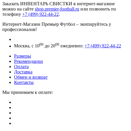
Заказать ИНВЕНТАРЬ СВИСТКИ в интернет-магазине
можно на сайте
shop.premier-football.ru
или позвонить по
телефону
+7 (499) 922-44-22
.
Интернет-Магазин Премьер Футбол – экипируйтесь у
профессионалов!
00
00
Москва, с 10
до 20
ежедневно:
+7 (499) 922-44-22
Размеры
Рекомендации
Оплата
Доставка
Обмен и возврат
Контакты
Мы принимаем к оплате: