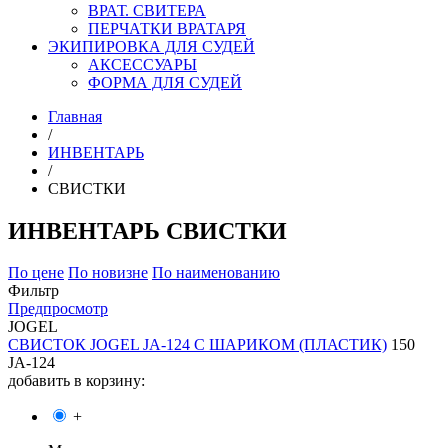
ВРАТ. СВИТЕРА
ПЕРЧАТКИ ВРАТАРЯ
ЭКИПИРОВКА ДЛЯ СУДЕЙ
АКСЕССУАРЫ
ФОРМА ДЛЯ СУДЕЙ
Главная
/
ИНВЕНТАРЬ
/
СВИСТКИ
ИНВЕНТАРЬ СВИСТКИ
По цене
По новизне
По наименованию
Фильтр
Предпросмотр
JOGEL
СВИСТОК JOGEL JA-124 С ШАРИКОМ (ПЛАСТИК)
150
JA-124
добавить в корзину:
+