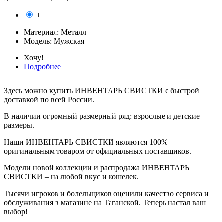
+
Материал:
Металл
Модель:
Мужская
Хочу!
Подробнее
Здесь можно купить ИНВЕНТАРЬ СВИСТКИ с быстрой
доставкой по всей России.
В наличии огромный размерный ряд: взрослые и детские
размеры.
Наши ИНВЕНТАРЬ СВИСТКИ являются 100%
оригинальным товаром от официальных поставщиков.
Модели новой коллекции и распродажа ИНВЕНТАРЬ
СВИСТКИ – на любой вкус и кошелек.
Тысячи игроков и болельщиков оценили качество сервиса и
обслуживания в магазине на Таганской. Теперь настал ваш
выбор!