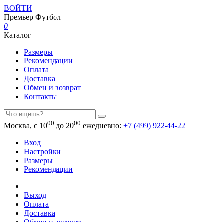
ВОЙТИ
Премьер
Футбол
0
Каталог
Размеры
Рекомендации
Оплата
Доставка
Обмен и возврат
Контакты
00
00
Москва, с 10
до 20
ежедневно:
+7 (499) 922-44-22
Вход
Настройки
Размеры
Рекомендации
Выход
Оплата
Доставка
Обмен и возврат