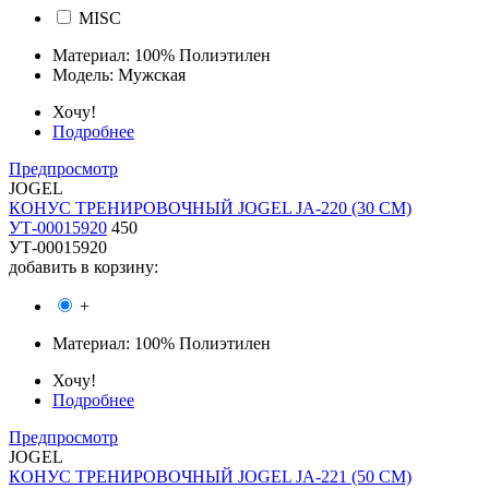
MISC
Материал:
100% Полиэтилен
Модель:
Мужская
Хочу!
Подробнее
Предпросмотр
JOGEL
КОНУС ТРЕНИРОВОЧНЫЙ JOGEL JA-220 (30 CM)
УТ-00015920
450
УТ-00015920
добавить в корзину:
+
Материал:
100% Полиэтилен
Хочу!
Подробнее
Предпросмотр
JOGEL
КОНУС ТРЕНИРОВОЧНЫЙ JOGEL JA-221 (50 CM)