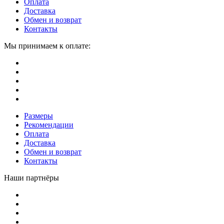
Оплата
Доставка
Обмен и возврат
Контакты
Мы принимаем к оплате:
Размеры
Рекомендации
Оплата
Доставка
Обмен и возврат
Контакты
Наши партнёры