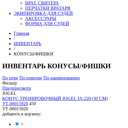
ВРАТ. СВИТЕРА
ПЕРЧАТКИ ВРАТАРЯ
ЭКИПИРОВКА ДЛЯ СУДЕЙ
АКСЕССУАРЫ
ФОРМА ДЛЯ СУДЕЙ
Главная
/
ИНВЕНТАРЬ
/
КОНУСЫ/ФИШКИ
ИНВЕНТАРЬ КОНУСЫ/ФИШКИ
По цене
По новизне
По наименованию
Фильтр
Предпросмотр
JOGEL
КОНУС ТРЕНИРОВОЧНЫЙ JOGEL JA-220 (30 CM)
УТ-00015920
450
УТ-00015920
добавить в корзину:
+