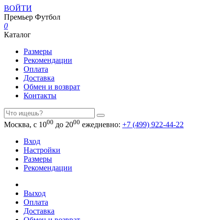
ВОЙТИ
Премьер
Футбол
0
Каталог
Размеры
Рекомендации
Оплата
Доставка
Обмен и возврат
Контакты
00
00
Москва, с 10
до 20
ежедневно:
+7 (499) 922-44-22
Вход
Настройки
Размеры
Рекомендации
Выход
Оплата
Доставка
Обмен и возврат