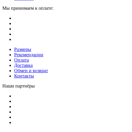
Мы принимаем к оплате:
Размеры
Рекомендации
Оплата
Доставка
Обмен и возврат
Контакты
Наши партнёры