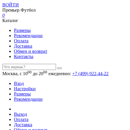
ВОЙТИ
Премьер
Футбол
0
Каталог
Размеры
Рекомендации
Оплата
Доставка
Обмен и возврат
Контакты
00
00
Москва, с 10
до 20
ежедневно:
+7 (499) 922-44-22
Вход
Настройки
Размеры
Рекомендации
Выход
Оплата
Доставка
Обмен и возврат