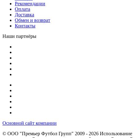
Рекомендации
Оплата
Доставка
Обмен и возврат
Контакты
Наши партнёры
Основной сайт компании
© ООО "Премьер Футбол Групп" 2009 - 2026
Использование