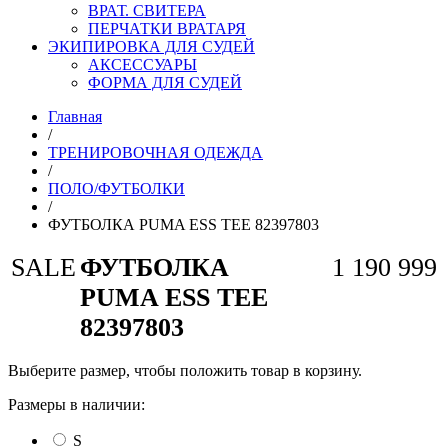
ВРАТ. СВИТЕРА
ПЕРЧАТКИ ВРАТАРЯ
ЭКИПИРОВКА ДЛЯ СУДЕЙ
АКСЕССУАРЫ
ФОРМА ДЛЯ СУДЕЙ
Главная
/
ТРЕНИРОВОЧНАЯ ОДЕЖДА
/
ПОЛО/ФУТБОЛКИ
/
ФУТБОЛКА PUMA ESS TEE 82397803
SALE
ФУТБОЛКА
1 190
999
PUMA ESS TEE
82397803
Выберите размер, чтобы положить товар в корзину.
Размеры в наличии:
S