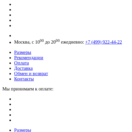
00
00
Москва, с 10
до 20
ежедневно:
+7 (499) 922-44-22
Размеры
Рекомендации
Оплата
Доставка
Обмен и возврат
Контакты
Мы принимаем к оплате:
Размеры