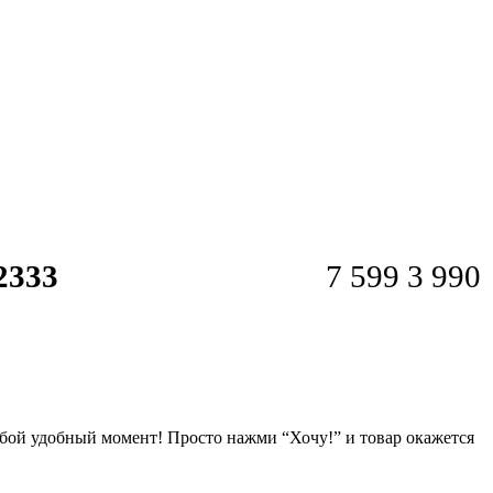
333
7 599
3 990
любой удобный момент! Просто нажми “Хочу!” и товар окажется