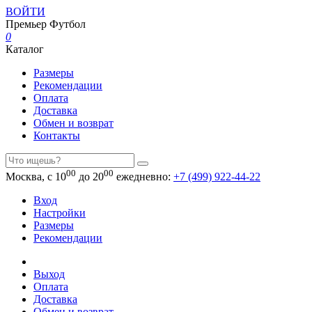
ВОЙТИ
Премьер
Футбол
0
Каталог
Размеры
Рекомендации
Оплата
Доставка
Обмен и возврат
Контакты
00
00
Москва, с 10
до 20
ежедневно:
+7 (499) 922-44-22
Вход
Настройки
Размеры
Рекомендации
Выход
Оплата
Доставка
Обмен и возврат