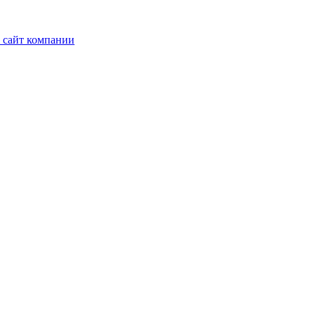
 сайт компании