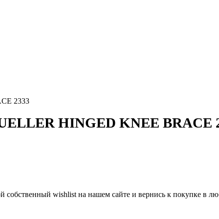
CE 2333
ELLER HINGED KNEE BRACE 2
й собственный wishlist на нашем сайте и вернись к покупке в 