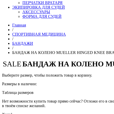
ПЕРЧАТКИ ВРАТАРЯ
ЭКИПИРОВКА ДЛЯ СУДЕЙ
АКСЕССУАРЫ
ФОРМА ДЛЯ СУДЕЙ
Главная
/
СПОРТИВНАЯ МЕДИЦИНА
/
БАНДАЖИ
/
БАНДАЖ НА КОЛЕНО MUELLER HINGED KNEE BRA
SALE
БАНДАЖ НА КОЛЕНО MU
Выберите размер, чтобы положить товар в корзину.
Размеры в наличии:
Таблица размеров
Нет возможности купить товар прямо сейчас? Отложи его в сво
в твоём списке желаний.