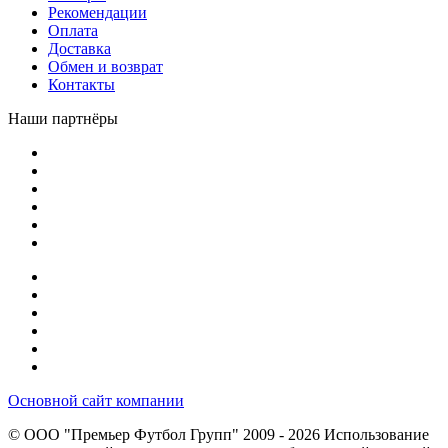
Рекомендации
Оплата
Доставка
Обмен и возврат
Контакты
Наши партнёры
Основной сайт компании
© ООО "Премьер Футбол Групп" 2009 - 2026
Использование