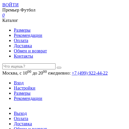
ВОЙТИ
Премьер
Футбол
0
Каталог
Размеры
Рекомендации
Оплата
Доставка
Обмен и возврат
Контакты
00
00
Москва, с 10
до 20
ежедневно:
+7 (499) 922-44-22
Вход
Настройки
Размеры
Рекомендации
Выход
Оплата
Доставка
Обмен и возврат