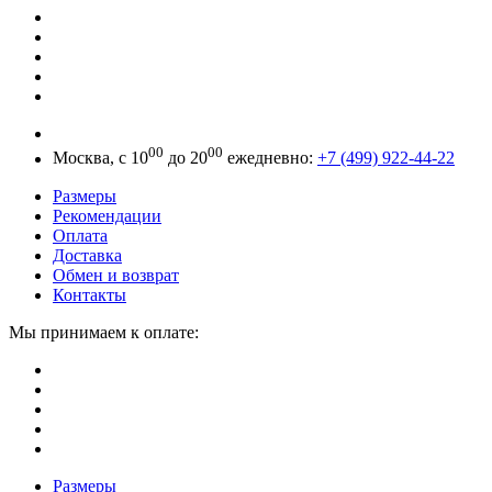
00
00
Москва, с 10
до 20
ежедневно:
+7 (499) 922-44-22
Размеры
Рекомендации
Оплата
Доставка
Обмен и возврат
Контакты
Мы принимаем к оплате:
Размеры