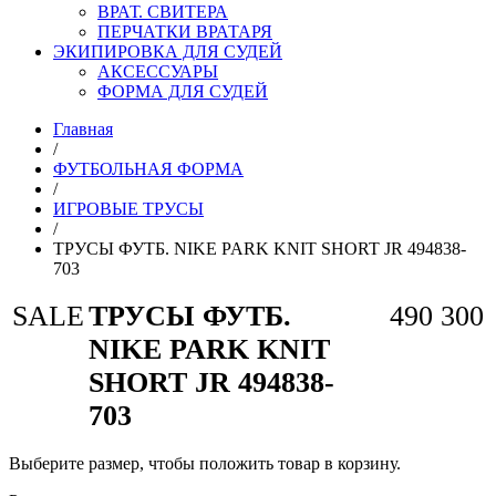
ВРАТ. СВИТЕРА
ПЕРЧАТКИ ВРАТАРЯ
ЭКИПИРОВКА ДЛЯ СУДЕЙ
АКСЕССУАРЫ
ФОРМА ДЛЯ СУДЕЙ
Главная
/
ФУТБОЛЬНАЯ ФОРМА
/
ИГРОВЫЕ ТРУСЫ
/
ТРУСЫ ФУТБ. NIKE PARK KNIT SHORT JR 494838-
703
SALE
ТРУСЫ ФУТБ.
490
300
NIKE PARK KNIT
SHORT JR 494838-
703
Выберите размер, чтобы положить товар в корзину.