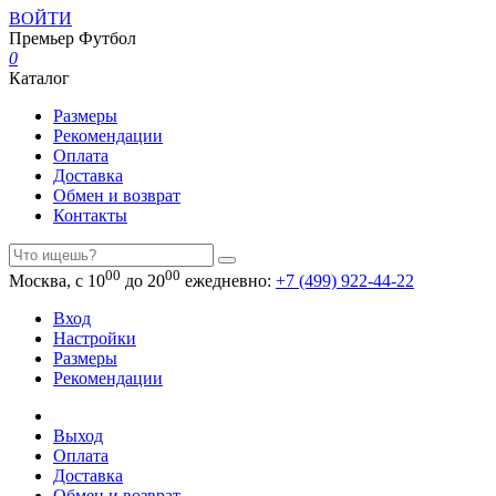
ВОЙТИ
Премьер
Футбол
0
Каталог
Размеры
Рекомендации
Оплата
Доставка
Обмен и возврат
Контакты
00
00
Москва, с 10
до 20
ежедневно:
+7 (499) 922-44-22
Вход
Настройки
Размеры
Рекомендации
Выход
Оплата
Доставка
Обмен и возврат