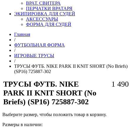
ВРАТ. СВИТЕРА
ПЕРЧАТКИ ВРАТАРЯ
ЭКИПИРОВКА ДЛЯ СУДЕЙ
АКСЕССУАРЫ
ФОРМА ДЛЯ СУДЕЙ
Главная
/
ФУТБОЛЬНАЯ ФОРМА
/
ИГРОВЫЕ ТРУСЫ
/
ТРУСЫ ФУТБ. NIKE PARK II KNIT SHORT (No Briefs)
(SP16) 725887-302
ТРУСЫ ФУТБ. NIKE
1 490
PARK II KNIT SHORT (No
Briefs) (SP16) 725887-302
Выберите размер, чтобы положить товар в корзину.
Размеры в наличии: