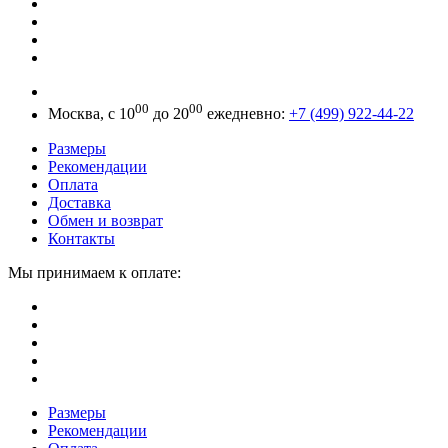
00
00
Москва, с 10
до 20
ежедневно:
+7 (499) 922-44-22
Размеры
Рекомендации
Оплата
Доставка
Обмен и возврат
Контакты
Мы принимаем к оплате:
Размеры
Рекомендации