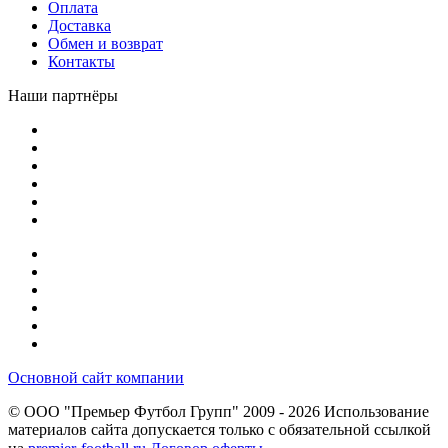
Оплата
Доставка
Обмен и возврат
Контакты
Наши партнёры
Основной сайт компании
© ООО "Премьер Футбол Групп" 2009 - 2026
Использование
материалов сайта допускается только с обязательной ссылкой