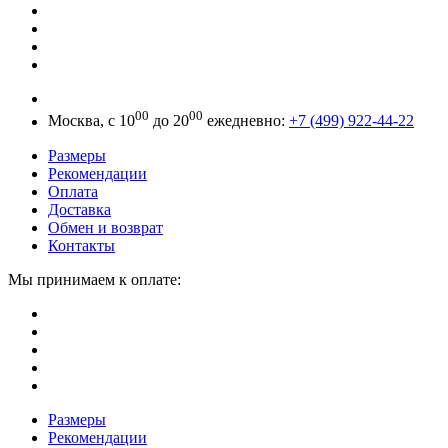
00
00
Москва, с 10
до 20
ежедневно:
+7 (499) 922-44-22
Размеры
Рекомендации
Оплата
Доставка
Обмен и возврат
Контакты
Мы принимаем к оплате:
Размеры
Рекомендации