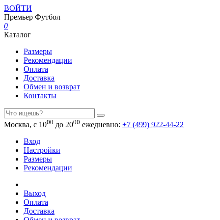
ВОЙТИ
Премьер
Футбол
0
Каталог
Размеры
Рекомендации
Оплата
Доставка
Обмен и возврат
Контакты
00
00
Москва, с 10
до 20
ежедневно:
+7 (499) 922-44-22
Вход
Настройки
Размеры
Рекомендации
Выход
Оплата
Доставка
Обмен и возврат