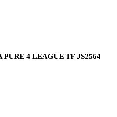
PURE 4 LEAGUE TF JS2564