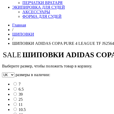
ПЕРЧАТКИ ВРАТАРЯ
ЭКИПИРОВКА ДЛЯ СУДЕЙ
АКСЕССУАРЫ
ФОРМА ДЛЯ СУДЕЙ
Главная
/
ШИПОВКИ
/
ШИПОВКИ ADIDAS COPA PURE 4 LEAGUE TF JS2564
SALE
ШИПОВКИ ADIDAS COPA 
Выберите размер, чтобы положить товар в корзину.
размеры в наличии:
7
6.5
39
25
11
10.5