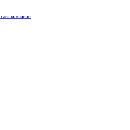
 сайт компании