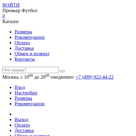
ВОЙТИ
Премьер
Футбол
0
Каталог
Размеры
Рекомендации
Оплата
Доставка
Обмен и возврат
Контакты
00
00
Москва, с 10
до 20
ежедневно:
+7 (499) 922-44-22
Вход
Настройки
Размеры
Рекомендации
Выход
Оплата
Доставка
Обмен и возврат