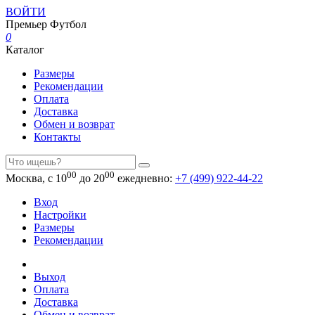
ВОЙТИ
Премьер
Футбол
0
Каталог
Размеры
Рекомендации
Оплата
Доставка
Обмен и возврат
Контакты
00
00
Москва, с 10
до 20
ежедневно:
+7 (499) 922-44-22
Вход
Настройки
Размеры
Рекомендации
Выход
Оплата
Доставка
Обмен и возврат