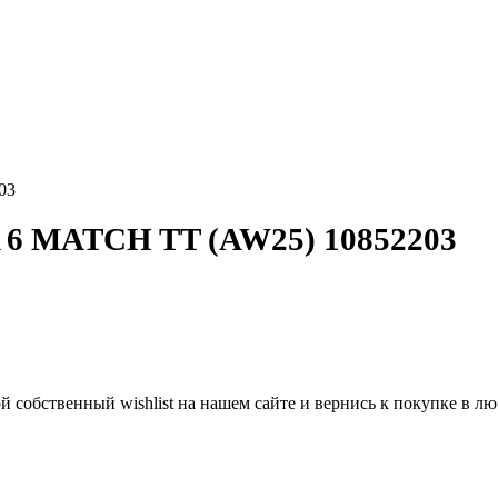
03
MATCH TT (AW25) 10852203
й собственный wishlist на нашем сайте и вернись к покупке в 