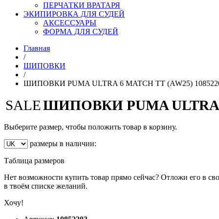
ПЕРЧАТКИ ВРАТАРЯ
ЭКИПИРОВКА ДЛЯ СУДЕЙ
АКСЕССУАРЫ
ФОРМА ДЛЯ СУДЕЙ
Главная
/
ШИПОВКИ
/
ШИПОВКИ PUMA ULTRA 6 MATCH TT (AW25) 108522
SALE
ШИПОВКИ PUMA ULTRA 6 
Выберите размер, чтобы положить товар в корзину.
размеры в наличии:
Таблица размеров
Нет возможности купить товар прямо сейчас? Отложи его в сво
в твоём списке желаний.
Хочу!