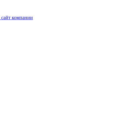
 сайт компании