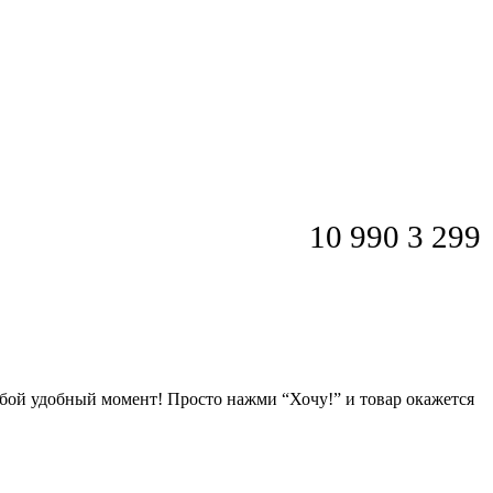
10 990
3 299
любой удобный момент! Просто нажми “Хочу!” и товар окажется