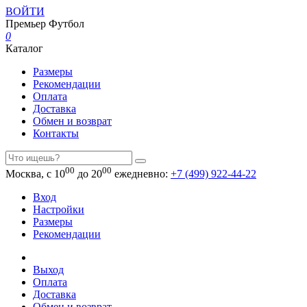
ВОЙТИ
Премьер
Футбол
0
Каталог
Размеры
Рекомендации
Оплата
Доставка
Обмен и возврат
Контакты
00
00
Москва, с 10
до 20
ежедневно:
+7 (499) 922-44-22
Вход
Настройки
Размеры
Рекомендации
Выход
Оплата
Доставка
Обмен и возврат