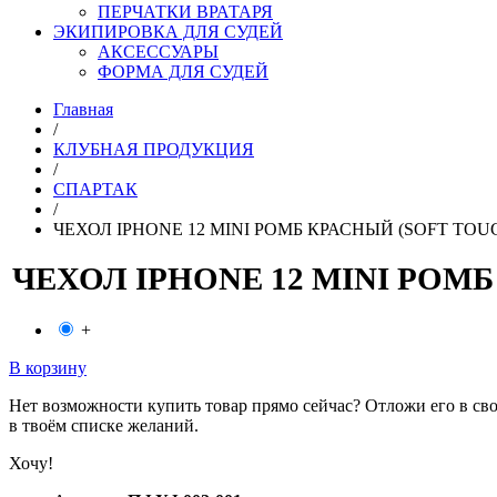
ПЕРЧАТКИ ВРАТАРЯ
ЭКИПИРОВКА ДЛЯ СУДЕЙ
АКСЕССУАРЫ
ФОРМА ДЛЯ СУДЕЙ
Главная
/
КЛУБНАЯ ПРОДУКЦИЯ
/
СПАРТАК
/
ЧЕХОЛ IPHONE 12 MINI РОМБ КРАСНЫЙ (SOFT TOUC
ЧЕХОЛ IPHONE 12 MINI РОМБ
+
В корзину
Нет возможности купить товар прямо сейчас? Отложи его в сво
в твоём списке желаний.
Хочу!