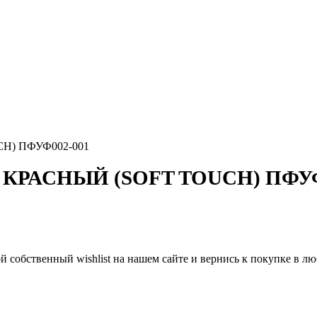
H) ПФУФ002-001
 КРАСНЫЙ (SOFT TOUCH) ПФУФ
й собственный wishlist на нашем сайте и вернись к покупке в 