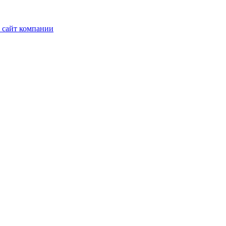
 сайт компании