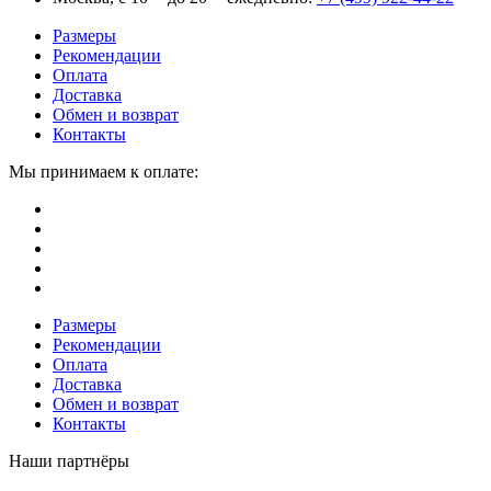
Размеры
Рекомендации
Оплата
Доставка
Обмен и возврат
Контакты
Мы принимаем к оплате:
Размеры
Рекомендации
Оплата
Доставка
Обмен и возврат
Контакты
Наши партнёры