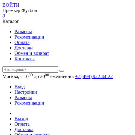
ВОЙТИ
Премьер
Футбол
0
Каталог
Размеры
Рекомендации
Оплата
Доставка
Обмен и возврат
Контакты
00
00
Москва, с 10
до 20
ежедневно:
+7 (499) 922-44-22
Вход
Настройки
Размеры
Рекомендации
Выход
Оплата
Доставка
Обмен и возврат