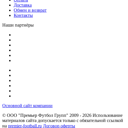
Доставка
Обмен и возврат
Контакты
Наши партнёры
Основной сайт компании
© ООО "Премьер Футбол Групп" 2009 - 2026
Использование
материалов сайта допускается только с обязательной ссылкой
на
premier-football.ru
Договор оферты