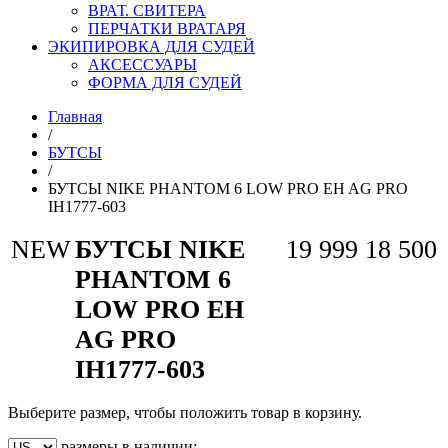
ВРАТ. СВИТЕРА
ПЕРЧАТКИ ВРАТАРЯ
ЭКИПИРОВКА ДЛЯ СУДЕЙ
АКСЕССУАРЫ
ФОРМА ДЛЯ СУДЕЙ
Главная
/
БУТСЫ
/
БУТСЫ NIKE PHANTOM 6 LOW PRO EH AG PRO
IH1777-603
NEW
БУТСЫ NIKE
19 999
18 500
PHANTOM 6
LOW PRO EH
AG PRO
IH1777-603
Выберите размер, чтобы положить товар в корзину.
размеры в наличии: