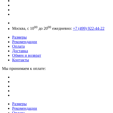
00
00
Москва, с 10
до 20
ежедневно:
+7 (499) 922-44-22
Размеры
Рекомендации
Оплата
Доставка
Обмен и возврат
Контакты
Мы принимаем к оплате:
Размеры
Рекомендации
Оплата