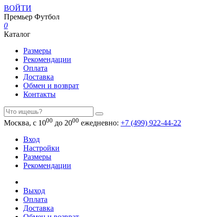
ВОЙТИ
Премьер
Футбол
0
Каталог
Размеры
Рекомендации
Оплата
Доставка
Обмен и возврат
Контакты
00
00
Москва, с 10
до 20
ежедневно:
+7 (499) 922-44-22
Вход
Настройки
Размеры
Рекомендации
Выход
Оплата
Доставка
Обмен и возврат