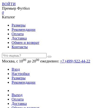
ВОЙТИ
Премьер
Футбол
0
Каталог
Размеры
Рекомендации
Оплата
Доставка
Обмен и возврат
Контакты
00
00
Москва, с 10
до 20
ежедневно:
+7 (499) 922-44-22
Вход
Настройки
Размеры
Рекомендации
Выход
Оплата
Доставка
Обмен и возврат