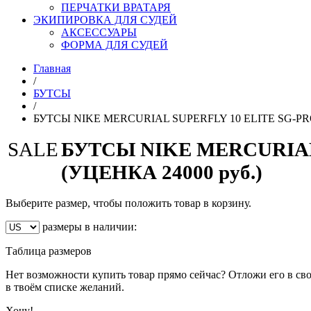
ПЕРЧАТКИ ВРАТАРЯ
ЭКИПИРОВКА ДЛЯ СУДЕЙ
АКСЕССУАРЫ
ФОРМА ДЛЯ СУДЕЙ
Главная
/
БУТСЫ
/
БУТСЫ NIKE MERCURIAL SUPERFLY 10 ELITE SG-PRO (
SALE
БУТСЫ NIKE MERCURIAL 
(УЦЕНКА 24000 руб.)
Выберите размер, чтобы положить товар в корзину.
размеры в наличии:
Таблица размеров
Нет возможности купить товар прямо сейчас? Отложи его в сво
в твоём списке желаний.
Хочу!