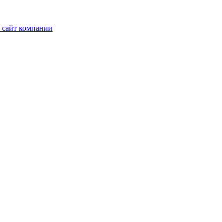
 сайт компании