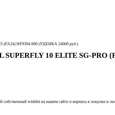
FA24) HF9394-900 (УЦЕНКА 24000 руб.)
SUPERFLY 10 ELITE SG-PRO (FA
й собственный wishlist на нашем сайте и вернись к покупке в 