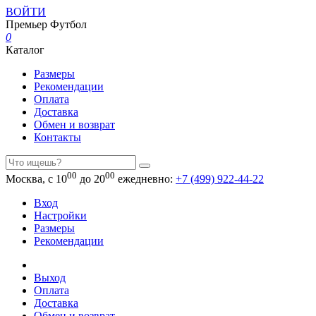
ВОЙТИ
Премьер
Футбол
0
Каталог
Размеры
Рекомендации
Оплата
Доставка
Обмен и возврат
Контакты
00
00
Москва, с 10
до 20
ежедневно:
+7 (499) 922-44-22
Вход
Настройки
Размеры
Рекомендации
Выход
Оплата
Доставка
Обмен и возврат