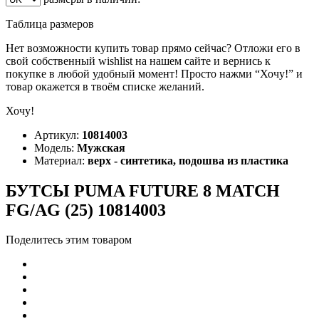
Таблица размеров
Нет возможности купить товар прямо сейчас? Отложи его в
свой собственный wishlist на нашем сайте и вернись к
покупке в любой удобный момент! Просто нажми “Хочу!” и
товар окажется в твоём списке желаний.
Хочу!
Артикул:
10814003
Модель:
Мужская
Материал:
верх - синтетика, подошва из пластика
БУТСЫ PUMA FUTURE 8 MATCH
FG/AG (25) 10814003
Поделитесь этим товаром