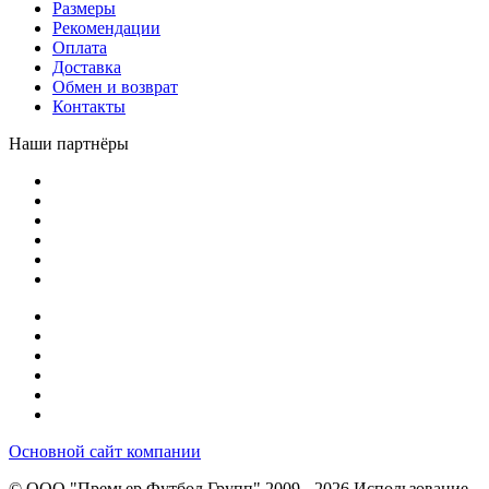
Размеры
Рекомендации
Оплата
Доставка
Обмен и возврат
Контакты
Наши партнёры
Основной сайт компании
© ООО "Премьер Футбол Групп" 2009 - 2026
Использование