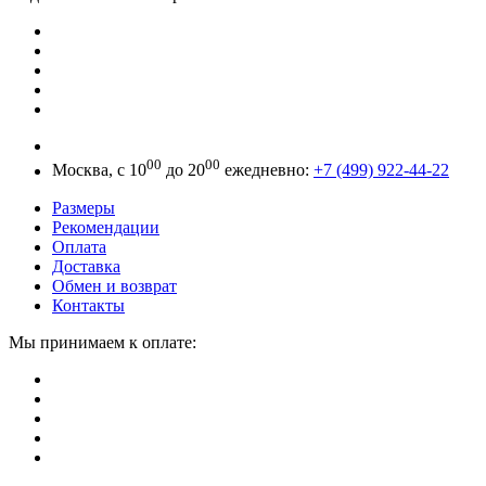
00
00
Москва, с 10
до 20
ежедневно:
+7 (499) 922-44-22
Размеры
Рекомендации
Оплата
Доставка
Обмен и возврат
Контакты
Мы принимаем к оплате: