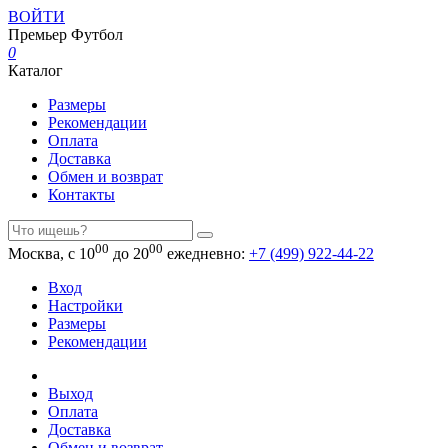
ВОЙТИ
Премьер
Футбол
0
Каталог
Размеры
Рекомендации
Оплата
Доставка
Обмен и возврат
Контакты
00
00
Москва, с 10
до 20
ежедневно:
+7 (499) 922-44-22
Вход
Настройки
Размеры
Рекомендации
Выход
Оплата
Доставка
Обмен и возврат